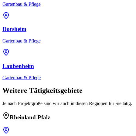
Gartenbau & Pflege
Dorsheim
Gartenbau & Pflege
Laubenheim
Gartenbau & Pflege
Weitere Tätigkeitsgebiete
Je nach Projektgröße sind wir auch in diesen Regionen für Sie tätig.
Rheinland-Pfalz