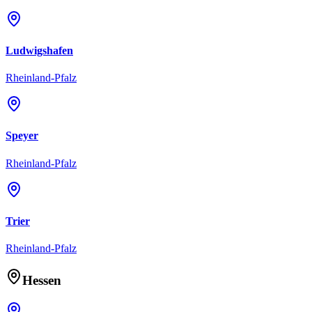
Ludwigshafen
Rheinland-Pfalz
Speyer
Rheinland-Pfalz
Trier
Rheinland-Pfalz
Hessen