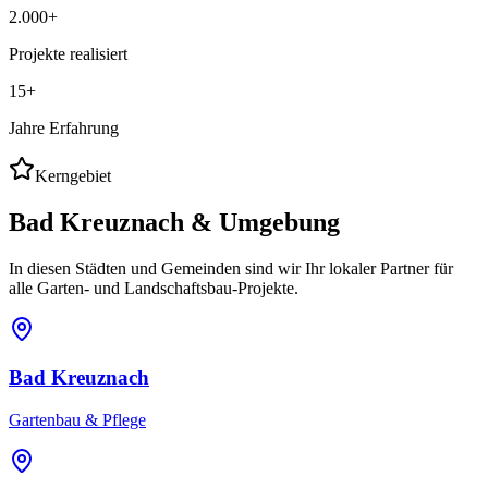
2.000+
Projekte realisiert
15+
Jahre Erfahrung
Kerngebiet
Bad Kreuznach & Umgebung
In diesen Städten und Gemeinden sind wir Ihr lokaler Partner für
alle Garten- und Landschaftsbau-Projekte.
Bad Kreuznach
Gartenbau & Pflege