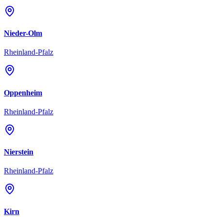
Nieder-Olm
Rheinland-Pfalz
Oppenheim
Rheinland-Pfalz
Nierstein
Rheinland-Pfalz
Kirn