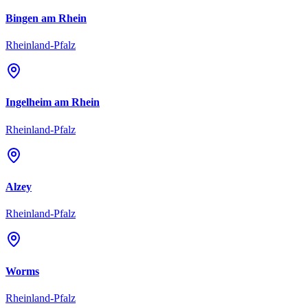
Bingen am Rhein
Rheinland-Pfalz
Ingelheim am Rhein
Rheinland-Pfalz
Alzey
Rheinland-Pfalz
Worms
Rheinland-Pfalz