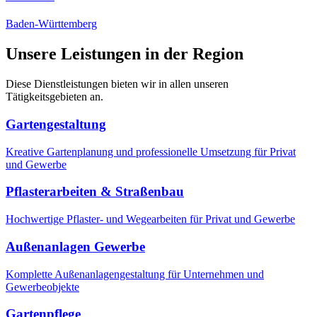
Baden-Württemberg
Unsere Leistungen in der Region
Diese Dienstleistungen bieten wir in allen unseren
Tätigkeitsgebieten an.
Gartengestaltung
Kreative Gartenplanung und professionelle Umsetzung für Privat
und Gewerbe
Pflasterarbeiten & Straßenbau
Hochwertige Pflaster- und Wegearbeiten für Privat und Gewerbe
Außenanlagen Gewerbe
Komplette Außenanlagengestaltung für Unternehmen und
Gewerbeobjekte
Gartenpflege