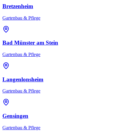
Bretzenheim
Gartenbau & Pflege
Bad Münster am Stein
Gartenbau & Pflege
Langenlonsheim
Gartenbau & Pflege
Gensingen
Gartenbau & Pflege