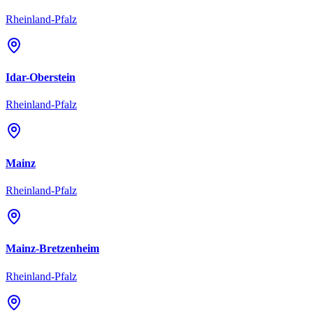
Rheinland-Pfalz
Idar-Oberstein
Rheinland-Pfalz
Mainz
Rheinland-Pfalz
Mainz-Bretzenheim
Rheinland-Pfalz