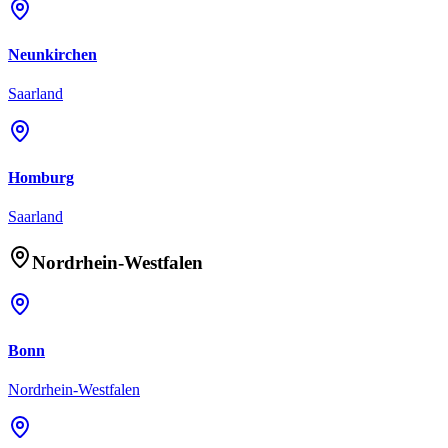
Neunkirchen
Saarland
Homburg
Saarland
Nordrhein-Westfalen
Bonn
Nordrhein-Westfalen