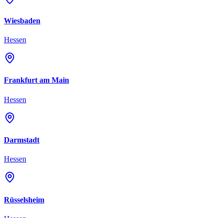
Wiesbaden
Hessen
Frankfurt am Main
Hessen
Darmstadt
Hessen
Rüsselsheim