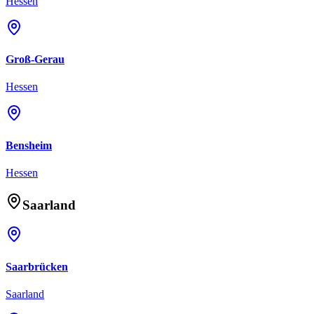
Hessen
Groß-Gerau
Hessen
Bensheim
Hessen
Saarland
Saarbrücken
Saarland