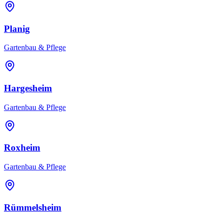
Planig
Gartenbau & Pflege
Hargesheim
Gartenbau & Pflege
Roxheim
Gartenbau & Pflege
Rümmelsheim