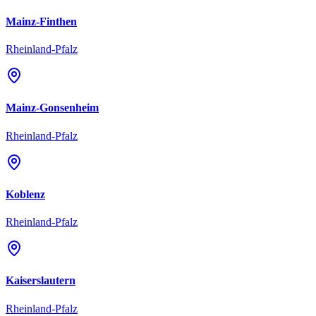
Mainz-Finthen
Rheinland-Pfalz
Mainz-Gonsenheim
Rheinland-Pfalz
Koblenz
Rheinland-Pfalz
Kaiserslautern
Rheinland-Pfalz