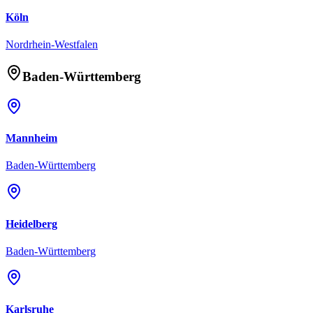
Köln
Nordrhein-Westfalen
Baden-Württemberg
Mannheim
Baden-Württemberg
Heidelberg
Baden-Württemberg
Karlsruhe