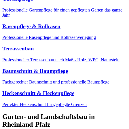
Professionelle Gartenpflege für einen gepflegten Garten das ganze
Jahr
Rasenpflege & Rollrasen
Professionelle Rasenpflege und Rollrasenverlegung
Terrassenbau
Professioneller Terrassenbau nach Maß - Holz, WPC, Naturstein
Baumschnitt & Baumpflege
Fachgerechter Baumschnitt und professionelle Baumpflege
Heckenschnitt & Heckenpflege
Perfekter Heckenschnitt für gepflegte Grenzen
Garten- und Landschaftsbau in
Rheinland-Pfalz