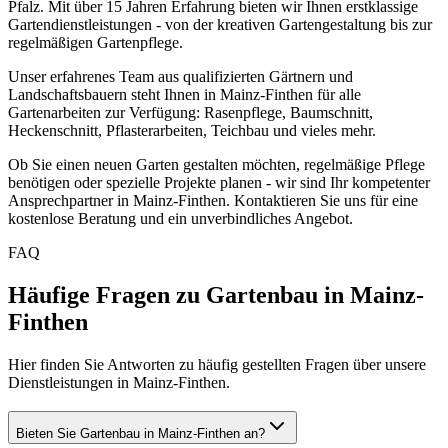
Pfalz
. Mit über 15 Jahren Erfahrung bieten wir Ihnen erstklassige
Gartendienstleistungen - von der kreativen Gartengestaltung bis zur
regelmäßigen Gartenpflege.
Unser erfahrenes Team aus qualifizierten Gärtnern und
Landschaftsbauern steht Ihnen in
Mainz-Finthen
für alle
Gartenarbeiten zur Verfügung: Rasenpflege, Baumschnitt,
Heckenschnitt, Pflasterarbeiten, Teichbau und vieles mehr.
Ob Sie einen neuen Garten gestalten möchten, regelmäßige Pflege
benötigen oder spezielle Projekte planen - wir sind Ihr kompetenter
Ansprechpartner in
Mainz-Finthen
. Kontaktieren Sie uns für eine
kostenlose Beratung und ein unverbindliches Angebot.
FAQ
Häufige Fragen zu Gartenbau in Mainz-
Finthen
Hier finden Sie Antworten zu häufig gestellten Fragen über unsere
Dienstleistungen in Mainz-Finthen.
Bieten Sie Gartenbau in Mainz-Finthen an?