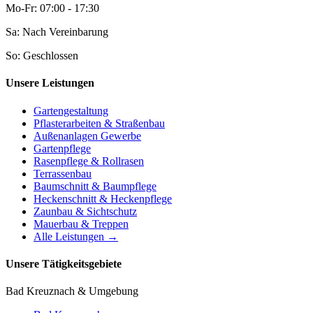
Mo-Fr: 07:00 - 17:30
Sa: Nach Vereinbarung
So: Geschlossen
Unsere Leistungen
Gartengestaltung
Pflasterarbeiten & Straßenbau
Außenanlagen Gewerbe
Gartenpflege
Rasenpflege & Rollrasen
Terrassenbau
Baumschnitt & Baumpflege
Heckenschnitt & Heckenpflege
Zaunbau & Sichtschutz
Mauerbau & Treppen
Alle Leistungen →
Unsere Tätigkeitsgebiete
Bad Kreuznach & Umgebung