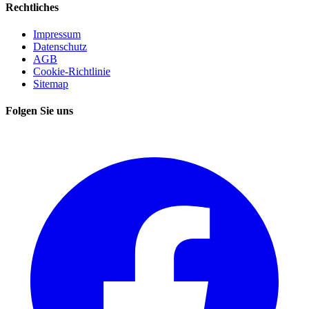
Rechtliches
Impressum
Datenschutz
AGB
Cookie-Richtlinie
Sitemap
Folgen Sie uns