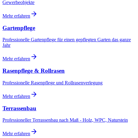
Gewerbeobjekte
Mehr erfahren
Gartenpflege
Professionelle Gartenpflege für einen gepflegten Garten das ganze
Jahr
Mehr erfahren
Rasenpflege & Rollrasen
Professionelle Rasenpflege und Rollrasenverlegung
Mehr erfahren
Terrassenbau
Professioneller Terrassenbau nach Maß - Holz, WPC, Naturstein
Mehr erfahren