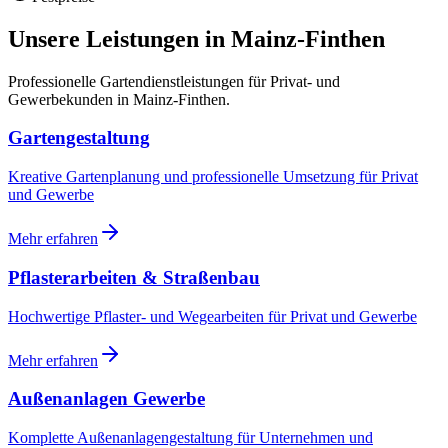
Unsere Leistungen in
Mainz-Finthen
Professionelle Gartendienstleistungen für Privat- und
Gewerbekunden in
Mainz-Finthen
.
Gartengestaltung
Kreative Gartenplanung und professionelle Umsetzung für Privat
und Gewerbe
Mehr erfahren
Pflasterarbeiten & Straßenbau
Hochwertige Pflaster- und Wegearbeiten für Privat und Gewerbe
Mehr erfahren
Außenanlagen Gewerbe
Komplette Außenanlagengestaltung für Unternehmen und