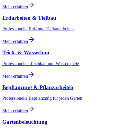
Mehr erfahren
Erdarbeiten & Tiefbau
Professionelle Erd- und Tiefbauarbeiten
Mehr erfahren
Teich- & Wasserbau
Professioneller Teichbau und Wasserspiele
Mehr erfahren
Bepflanzung & Pflanzarbeiten
Professionelle Bepflanzung für jeden Garten
Mehr erfahren
Gartenbeleuchtung