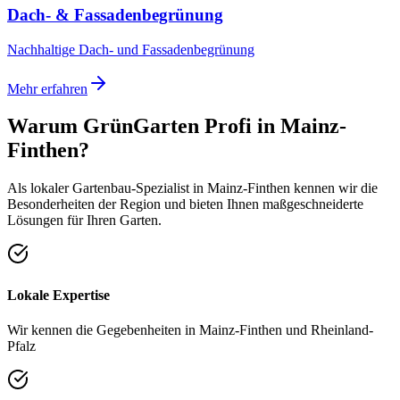
Dach- & Fassadenbegrünung
Nachhaltige Dach- und Fassadenbegrünung
Mehr erfahren
Warum GrünGarten Profi in
Mainz-
Finthen
?
Als lokaler Gartenbau-Spezialist in
Mainz-Finthen
kennen wir die
Besonderheiten der Region und bieten Ihnen maßgeschneiderte
Lösungen für Ihren Garten.
Lokale Expertise
Wir kennen die Gegebenheiten in Mainz-Finthen und Rheinland-
Pfalz