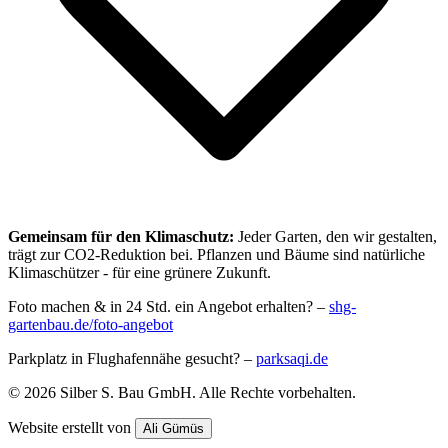
Gemeinsam für den Klimaschutz:
Jeder Garten, den wir gestalten,
trägt zur CO2-Reduktion bei. Pflanzen und Bäume sind natürliche
Klimaschützer - für eine grünere Zukunft.
Foto machen & in 24 Std. ein Angebot erhalten? –
shg-
gartenbau.de/foto-angebot
Parkplatz in Flughafennähe gesucht? –
parksaqi.de
©
2026
Silber S. Bau GmbH
. Alle Rechte vorbehalten.
Website erstellt von
Ali Gümüs