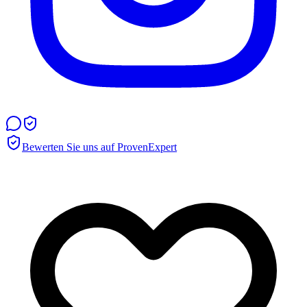
Bewerten Sie uns auf ProvenExpert