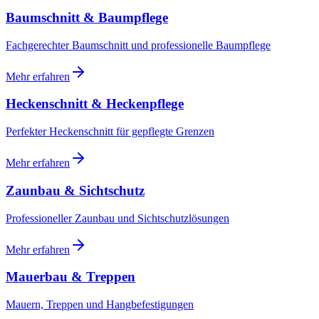
Baumschnitt & Baumpflege
Fachgerechter Baumschnitt und professionelle Baumpflege
Mehr erfahren
Heckenschnitt & Heckenpflege
Perfekter Heckenschnitt für gepflegte Grenzen
Mehr erfahren
Zaunbau & Sichtschutz
Professioneller Zaunbau und Sichtschutzlösungen
Mehr erfahren
Mauerbau & Treppen
Mauern, Treppen und Hangbefestigungen