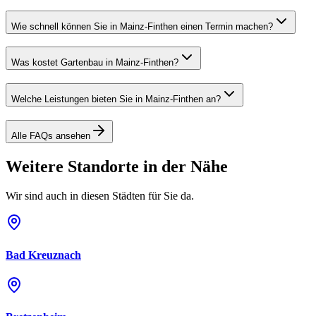
Wie schnell können Sie in Mainz-Finthen einen Termin machen?
Was kostet Gartenbau in Mainz-Finthen?
Welche Leistungen bieten Sie in Mainz-Finthen an?
Alle FAQs ansehen
Weitere Standorte in der Nähe
Wir sind auch in diesen Städten für Sie da.
Bad Kreuznach