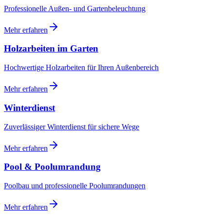
Professionelle Außen- und Gartenbeleuchtung
Mehr erfahren
Holzarbeiten im Garten
Hochwertige Holzarbeiten für Ihren Außenbereich
Mehr erfahren
Winterdienst
Zuverlässiger Winterdienst für sichere Wege
Mehr erfahren
Pool & Poolumrandung
Poolbau und professionelle Poolumrandungen
Mehr erfahren