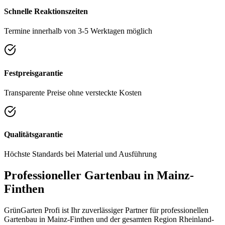
Schnelle Reaktionszeiten
Termine innerhalb von 3-5 Werktagen möglich
Festpreisgarantie
Transparente Preise ohne versteckte Kosten
Qualitätsgarantie
Höchste Standards bei Material und Ausführung
Professioneller Gartenbau in
Mainz-
Finthen
GrünGarten Profi ist Ihr zuverlässiger Partner für professionellen
Gartenbau in
Mainz-Finthen
und der gesamten Region
Rheinland-