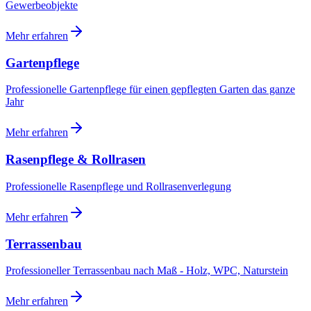
Gewerbeobjekte
Mehr erfahren
Gartenpflege
Professionelle Gartenpflege für einen gepflegten Garten das ganze
Jahr
Mehr erfahren
Rasenpflege & Rollrasen
Professionelle Rasenpflege und Rollrasenverlegung
Mehr erfahren
Terrassenbau
Professioneller Terrassenbau nach Maß - Holz, WPC, Naturstein
Mehr erfahren