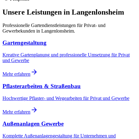
Unsere Leistungen in
Langenlonsheim
Professionelle Gartendienstleistungen für Privat- und
Gewerbekunden in
Langenlonsheim
.
Gartengestaltung
Kreative Gartenplanung und professionelle Umsetzung für Privat
und Gewerbe
Mehr erfahren
Pflasterarbeiten & Straßenbau
Hochwertige Pflaster- und Wegearbeiten für Privat und Gewerbe
Mehr erfahren
Außenanlagen Gewerbe
Komplette Außenanlagengestaltung für Unternehmen und