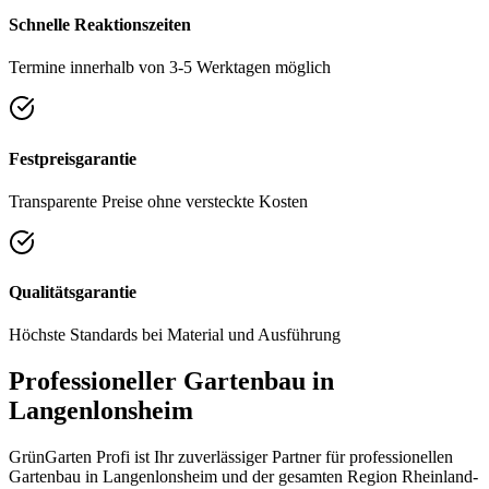
Schnelle Reaktionszeiten
Termine innerhalb von 3-5 Werktagen möglich
Festpreisgarantie
Transparente Preise ohne versteckte Kosten
Qualitätsgarantie
Höchste Standards bei Material und Ausführung
Professioneller Gartenbau in
Langenlonsheim
GrünGarten Profi ist Ihr zuverlässiger Partner für professionellen
Gartenbau in
Langenlonsheim
und der gesamten Region
Rheinland-