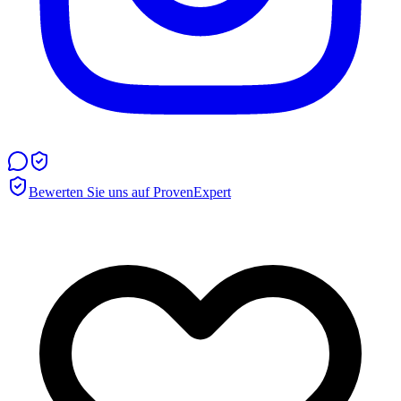
Bewerten Sie uns auf ProvenExpert