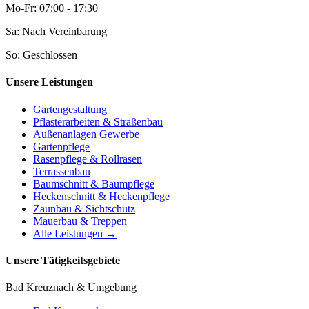
Mo-Fr: 07:00 - 17:30
Sa: Nach Vereinbarung
So: Geschlossen
Unsere Leistungen
Gartengestaltung
Pflasterarbeiten & Straßenbau
Außenanlagen Gewerbe
Gartenpflege
Rasenpflege & Rollrasen
Terrassenbau
Baumschnitt & Baumpflege
Heckenschnitt & Heckenpflege
Zaunbau & Sichtschutz
Mauerbau & Treppen
Alle Leistungen →
Unsere Tätigkeitsgebiete
Bad Kreuznach & Umgebung