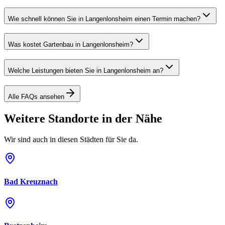
Wie schnell können Sie in Langenlonsheim einen Termin machen?
Was kostet Gartenbau in Langenlonsheim?
Welche Leistungen bieten Sie in Langenlonsheim an?
Alle FAQs ansehen
Weitere Standorte in der Nähe
Wir sind auch in diesen Städten für Sie da.
Bad Kreuznach