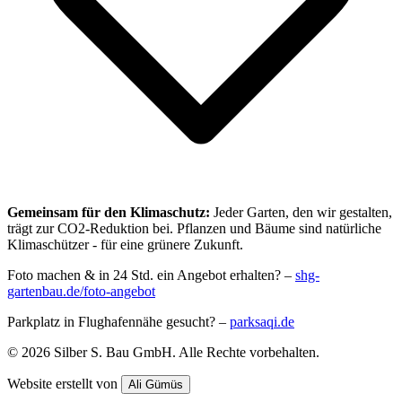
Gemeinsam für den Klimaschutz:
Jeder Garten, den wir gestalten,
trägt zur CO2-Reduktion bei. Pflanzen und Bäume sind natürliche
Klimaschützer - für eine grünere Zukunft.
Foto machen & in 24 Std. ein Angebot erhalten? –
shg-
gartenbau.de/foto-angebot
Parkplatz in Flughafennähe gesucht? –
parksaqi.de
©
2026
Silber S. Bau GmbH
. Alle Rechte vorbehalten.
Website erstellt von
Ali Gümüs