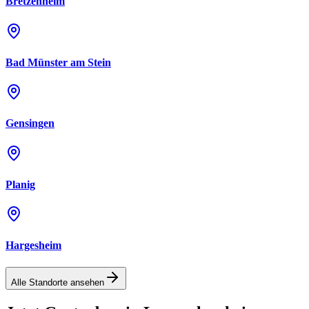
Bretzenheim
Bad Münster am Stein
Gensingen
Planig
Hargesheim
Alle Standorte ansehen