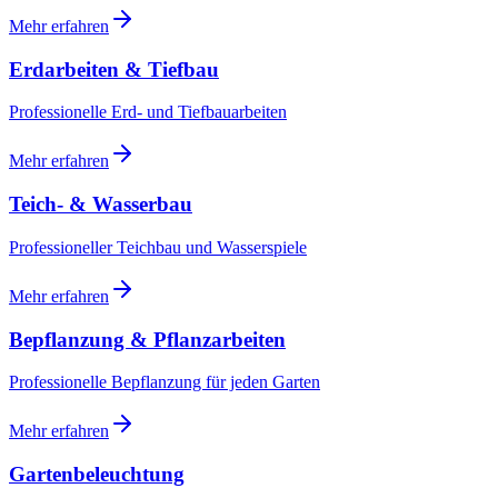
Mehr erfahren
Erdarbeiten & Tiefbau
Professionelle Erd- und Tiefbauarbeiten
Mehr erfahren
Teich- & Wasserbau
Professioneller Teichbau und Wasserspiele
Mehr erfahren
Bepflanzung & Pflanzarbeiten
Professionelle Bepflanzung für jeden Garten
Mehr erfahren
Gartenbeleuchtung