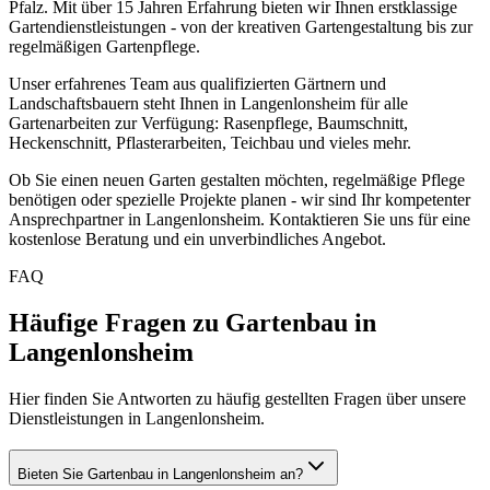
Pfalz
. Mit über 15 Jahren Erfahrung bieten wir Ihnen erstklassige
Gartendienstleistungen - von der kreativen Gartengestaltung bis zur
regelmäßigen Gartenpflege.
Unser erfahrenes Team aus qualifizierten Gärtnern und
Landschaftsbauern steht Ihnen in
Langenlonsheim
für alle
Gartenarbeiten zur Verfügung: Rasenpflege, Baumschnitt,
Heckenschnitt, Pflasterarbeiten, Teichbau und vieles mehr.
Ob Sie einen neuen Garten gestalten möchten, regelmäßige Pflege
benötigen oder spezielle Projekte planen - wir sind Ihr kompetenter
Ansprechpartner in
Langenlonsheim
. Kontaktieren Sie uns für eine
kostenlose Beratung und ein unverbindliches Angebot.
FAQ
Häufige Fragen zu Gartenbau in
Langenlonsheim
Hier finden Sie Antworten zu häufig gestellten Fragen über unsere
Dienstleistungen in Langenlonsheim.
Bieten Sie Gartenbau in Langenlonsheim an?