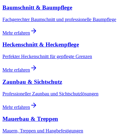
Baumschnitt & Baumpflege
Fachgerechter Baumschnitt und professionelle Baumpflege
Mehr erfahren
Heckenschnitt & Heckenpflege
Perfekter Heckenschnitt für gepflegte Grenzen
Mehr erfahren
Zaunbau & Sichtschutz
Professioneller Zaunbau und Sichtschutzlösungen
Mehr erfahren
Mauerbau & Treppen
Mauern, Treppen und Hangbefestigungen