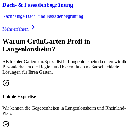
Dach- & Fassadenbegrünung
Nachhaltige Dach- und Fassadenbegrünung
Mehr erfahren
Warum GrünGarten Profi in
Langenlonsheim
?
Als lokaler Gartenbau-Spezialist in
Langenlonsheim
kennen wir die
Besonderheiten der Region und bieten Ihnen maßgeschneiderte
Lösungen für Ihren Garten.
Lokale Expertise
Wir kennen die Gegebenheiten in Langenlonsheim und Rheinland-
Pfalz