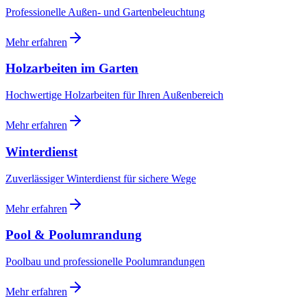
Professionelle Außen- und Gartenbeleuchtung
Mehr erfahren
Holzarbeiten im Garten
Hochwertige Holzarbeiten für Ihren Außenbereich
Mehr erfahren
Winterdienst
Zuverlässiger Winterdienst für sichere Wege
Mehr erfahren
Pool & Poolumrandung
Poolbau und professionelle Poolumrandungen
Mehr erfahren