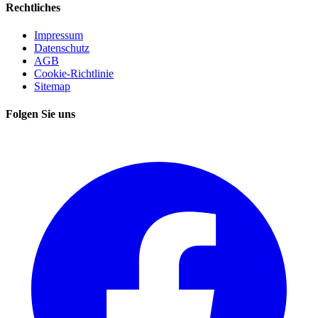
Rechtliches
Impressum
Datenschutz
AGB
Cookie-Richtlinie
Sitemap
Folgen Sie uns