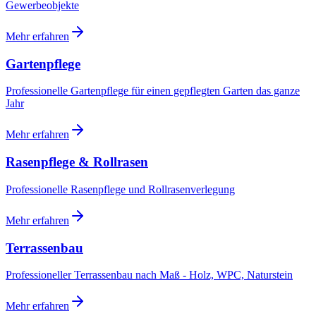
Gewerbeobjekte
Mehr erfahren
Gartenpflege
Professionelle Gartenpflege für einen gepflegten Garten das ganze
Jahr
Mehr erfahren
Rasenpflege & Rollrasen
Professionelle Rasenpflege und Rollrasenverlegung
Mehr erfahren
Terrassenbau
Professioneller Terrassenbau nach Maß - Holz, WPC, Naturstein
Mehr erfahren