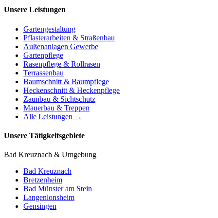
Unsere Leistungen
Gartengestaltung
Pflasterarbeiten & Straßenbau
Außenanlagen Gewerbe
Gartenpflege
Rasenpflege & Rollrasen
Terrassenbau
Baumschnitt & Baumpflege
Heckenschnitt & Heckenpflege
Zaunbau & Sichtschutz
Mauerbau & Treppen
Alle Leistungen →
Unsere Tätigkeitsgebiete
Bad Kreuznach & Umgebung
Bad Kreuznach
Bretzenheim
Bad Münster am Stein
Langenlonsheim
Gensingen