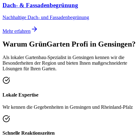
Dach- & Fassadenbegrünung
Nachhaltige Dach- und Fassadenbegrünung
Mehr erfahren
Warum GrünGarten Profi in
Gensingen
?
Als lokaler Gartenbau-Spezialist in
Gensingen
kennen wir die
Besonderheiten der Region und bieten Ihnen maßgeschneiderte
Lösungen für Ihren Garten.
Lokale Expertise
Wir kennen die Gegebenheiten in Gensingen und Rheinland-Pfalz
Schnelle Reaktionszeiten