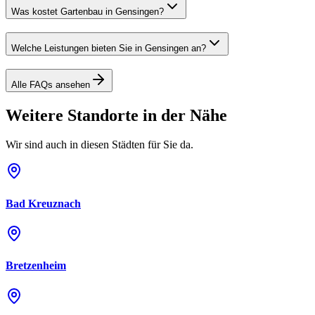
Was kostet Gartenbau in Gensingen?
Welche Leistungen bieten Sie in Gensingen an?
Alle FAQs ansehen
Weitere Standorte in der Nähe
Wir sind auch in diesen Städten für Sie da.
Bad Kreuznach
Bretzenheim