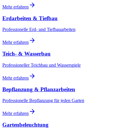
Mehr erfahren
Erdarbeiten & Tiefbau
Professionelle Erd- und Tiefbauarbeiten
Mehr erfahren
Teich- & Wasserbau
Professioneller Teichbau und Wasserspiele
Mehr erfahren
Bepflanzung & Pflanzarbeiten
Professionelle Bepflanzung für jeden Garten
Mehr erfahren
Gartenbeleuchtung