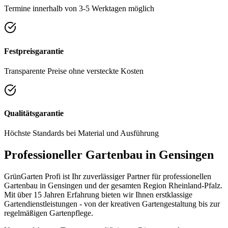
Termine innerhalb von 3-5 Werktagen möglich
Festpreisgarantie
Transparente Preise ohne versteckte Kosten
Qualitätsgarantie
Höchste Standards bei Material und Ausführung
Professioneller Gartenbau in
Gensingen
GrünGarten Profi ist Ihr zuverlässiger Partner für professionellen
Gartenbau in
Gensingen
und der gesamten Region
Rheinland-Pfalz
.
Mit über 15 Jahren Erfahrung bieten wir Ihnen erstklassige
Gartendienstleistungen - von der kreativen Gartengestaltung bis zur
regelmäßigen Gartenpflege.