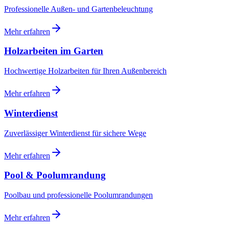
Professionelle Außen- und Gartenbeleuchtung
Mehr erfahren
Holzarbeiten im Garten
Hochwertige Holzarbeiten für Ihren Außenbereich
Mehr erfahren
Winterdienst
Zuverlässiger Winterdienst für sichere Wege
Mehr erfahren
Pool & Poolumrandung
Poolbau und professionelle Poolumrandungen
Mehr erfahren