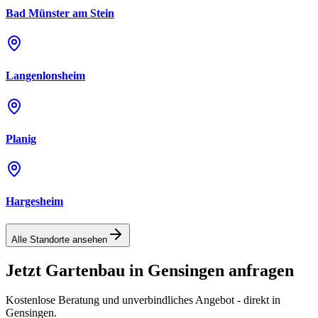
Bad Münster am Stein
Langenlonsheim
Planig
Hargesheim
Alle Standorte ansehen
Jetzt Gartenbau in
Gensingen
anfragen
Kostenlose Beratung und unverbindliches Angebot - direkt in
Gensingen
.