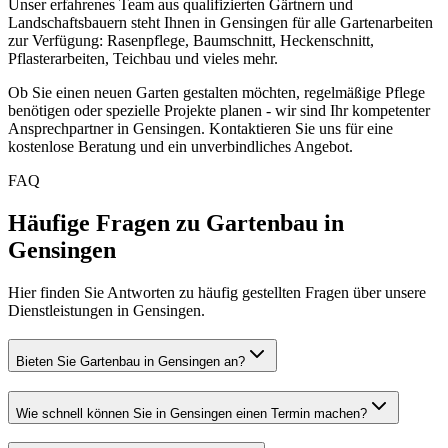
Unser erfahrenes Team aus qualifizierten Gärtnern und
Landschaftsbauern steht Ihnen in
Gensingen
für alle Gartenarbeiten
zur Verfügung: Rasenpflege, Baumschnitt, Heckenschnitt,
Pflasterarbeiten, Teichbau und vieles mehr.
Ob Sie einen neuen Garten gestalten möchten, regelmäßige Pflege
benötigen oder spezielle Projekte planen - wir sind Ihr kompetenter
Ansprechpartner in
Gensingen
. Kontaktieren Sie uns für eine
kostenlose Beratung und ein unverbindliches Angebot.
FAQ
Häufige Fragen zu Gartenbau in
Gensingen
Hier finden Sie Antworten zu häufig gestellten Fragen über unsere
Dienstleistungen in Gensingen.
Bieten Sie Gartenbau in Gensingen an?
Wie schnell können Sie in Gensingen einen Termin machen?