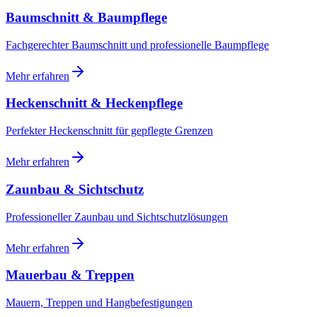
Baumschnitt & Baumpflege
Fachgerechter Baumschnitt und professionelle Baumpflege
Mehr erfahren
Heckenschnitt & Heckenpflege
Perfekter Heckenschnitt für gepflegte Grenzen
Mehr erfahren
Zaunbau & Sichtschutz
Professioneller Zaunbau und Sichtschutzlösungen
Mehr erfahren
Mauerbau & Treppen
Mauern, Treppen und Hangbefestigungen