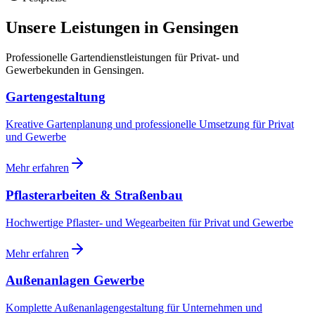
Unsere Leistungen in
Gensingen
Professionelle Gartendienstleistungen für Privat- und
Gewerbekunden in
Gensingen
.
Gartengestaltung
Kreative Gartenplanung und professionelle Umsetzung für Privat
und Gewerbe
Mehr erfahren
Pflasterarbeiten & Straßenbau
Hochwertige Pflaster- und Wegearbeiten für Privat und Gewerbe
Mehr erfahren
Außenanlagen Gewerbe
Komplette Außenanlagengestaltung für Unternehmen und