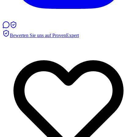
Bewerten Sie uns auf ProvenExpert