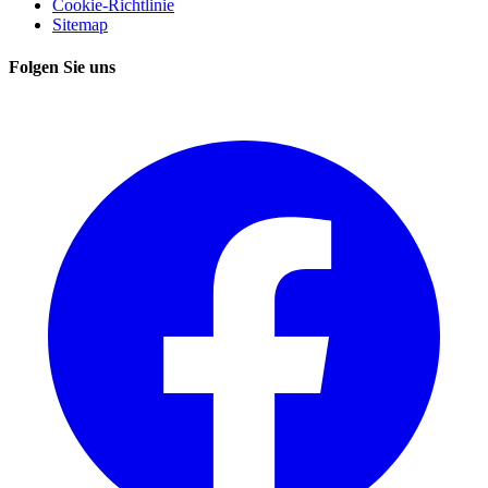
Cookie-Richtlinie
Sitemap
Folgen Sie uns