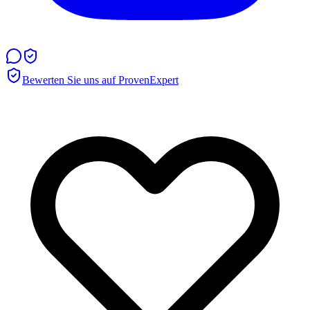
Bewerten Sie uns auf ProvenExpert