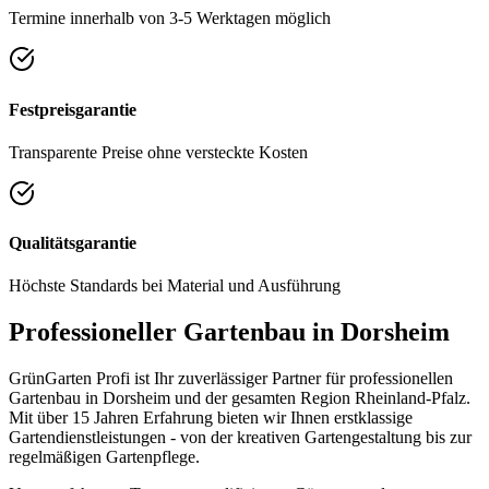
Termine innerhalb von 3-5 Werktagen möglich
Festpreisgarantie
Transparente Preise ohne versteckte Kosten
Qualitätsgarantie
Höchste Standards bei Material und Ausführung
Professioneller Gartenbau in
Dorsheim
GrünGarten Profi ist Ihr zuverlässiger Partner für professionellen
Gartenbau in
Dorsheim
und der gesamten Region
Rheinland-Pfalz
.
Mit über 15 Jahren Erfahrung bieten wir Ihnen erstklassige
Gartendienstleistungen - von der kreativen Gartengestaltung bis zur
regelmäßigen Gartenpflege.