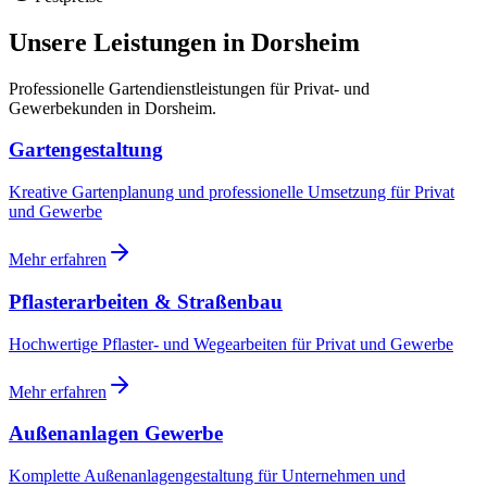
Unsere Leistungen in
Dorsheim
Professionelle Gartendienstleistungen für Privat- und
Gewerbekunden in
Dorsheim
.
Gartengestaltung
Kreative Gartenplanung und professionelle Umsetzung für Privat
und Gewerbe
Mehr erfahren
Pflasterarbeiten & Straßenbau
Hochwertige Pflaster- und Wegearbeiten für Privat und Gewerbe
Mehr erfahren
Außenanlagen Gewerbe
Komplette Außenanlagengestaltung für Unternehmen und