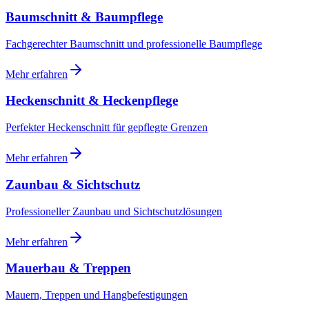
Baumschnitt & Baumpflege
Fachgerechter Baumschnitt und professionelle Baumpflege
Mehr erfahren
Heckenschnitt & Heckenpflege
Perfekter Heckenschnitt für gepflegte Grenzen
Mehr erfahren
Zaunbau & Sichtschutz
Professioneller Zaunbau und Sichtschutzlösungen
Mehr erfahren
Mauerbau & Treppen
Mauern, Treppen und Hangbefestigungen