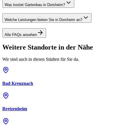
Was kostet Gartenbau in Dorsheim?
Welche Leistungen bieten Sie in Dorsheim an?
Alle FAQs ansehen
Weitere Standorte in der Nähe
Wir sind auch in diesen Städten für Sie da.
Bad Kreuznach
Bretzenheim