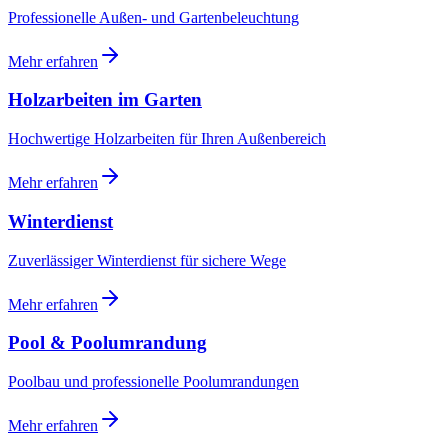
Professionelle Außen- und Gartenbeleuchtung
Mehr erfahren
Holzarbeiten im Garten
Hochwertige Holzarbeiten für Ihren Außenbereich
Mehr erfahren
Winterdienst
Zuverlässiger Winterdienst für sichere Wege
Mehr erfahren
Pool & Poolumrandung
Poolbau und professionelle Poolumrandungen
Mehr erfahren