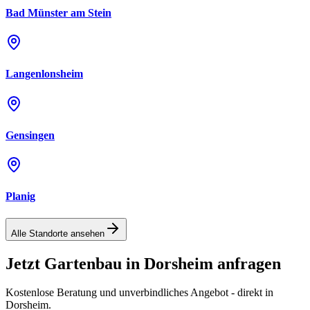
Bad Münster am Stein
Langenlonsheim
Gensingen
Planig
Alle Standorte ansehen
Jetzt Gartenbau in
Dorsheim
anfragen
Kostenlose Beratung und unverbindliches Angebot - direkt in
Dorsheim
.