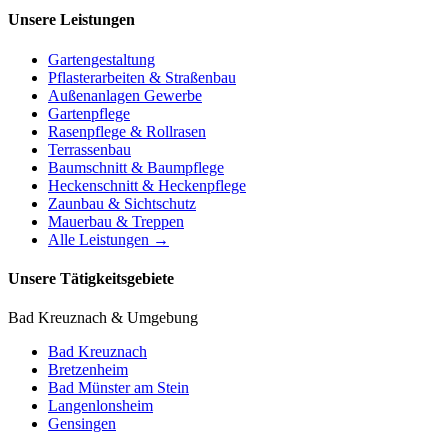
Unsere Leistungen
Gartengestaltung
Pflasterarbeiten & Straßenbau
Außenanlagen Gewerbe
Gartenpflege
Rasenpflege & Rollrasen
Terrassenbau
Baumschnitt & Baumpflege
Heckenschnitt & Heckenpflege
Zaunbau & Sichtschutz
Mauerbau & Treppen
Alle Leistungen →
Unsere Tätigkeitsgebiete
Bad Kreuznach & Umgebung
Bad Kreuznach
Bretzenheim
Bad Münster am Stein
Langenlonsheim
Gensingen