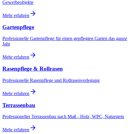
Gewerbeobjekte
Mehr erfahren
Gartenpflege
Professionelle Gartenpflege für einen gepflegten Garten das ganze
Jahr
Mehr erfahren
Rasenpflege & Rollrasen
Professionelle Rasenpflege und Rollrasenverlegung
Mehr erfahren
Terrassenbau
Professioneller Terrassenbau nach Maß - Holz, WPC, Naturstein
Mehr erfahren