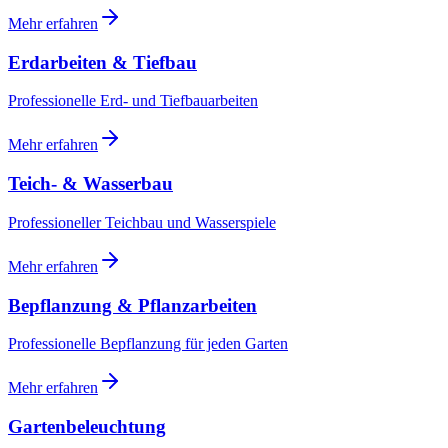
Mehr erfahren
Erdarbeiten & Tiefbau
Professionelle Erd- und Tiefbauarbeiten
Mehr erfahren
Teich- & Wasserbau
Professioneller Teichbau und Wasserspiele
Mehr erfahren
Bepflanzung & Pflanzarbeiten
Professionelle Bepflanzung für jeden Garten
Mehr erfahren
Gartenbeleuchtung