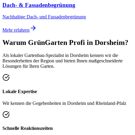
Dach- & Fassadenbegrünung
Nachhaltige Dach- und Fassadenbegrünung
Mehr erfahren
Warum GrünGarten Profi in
Dorsheim
?
Als lokaler Gartenbau-Spezialist in
Dorsheim
kennen wir die
Besonderheiten der Region und bieten Ihnen maßgeschneiderte
Lösungen für Ihren Garten.
Lokale Expertise
Wir kennen die Gegebenheiten in Dorsheim und Rheinland-Pfalz
Schnelle Reaktionszeiten