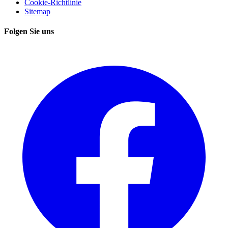
Cookie-Richtlinie
Sitemap
Folgen Sie uns