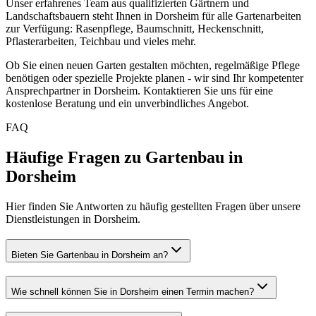
Unser erfahrenes Team aus qualifizierten Gärtnern und
Landschaftsbauern steht Ihnen in
Dorsheim
für alle Gartenarbeiten
zur Verfügung: Rasenpflege, Baumschnitt, Heckenschnitt,
Pflasterarbeiten, Teichbau und vieles mehr.
Ob Sie einen neuen Garten gestalten möchten, regelmäßige Pflege
benötigen oder spezielle Projekte planen - wir sind Ihr kompetenter
Ansprechpartner in
Dorsheim
. Kontaktieren Sie uns für eine
kostenlose Beratung und ein unverbindliches Angebot.
FAQ
Häufige Fragen zu Gartenbau in
Dorsheim
Hier finden Sie Antworten zu häufig gestellten Fragen über unsere
Dienstleistungen in Dorsheim.
Bieten Sie Gartenbau in Dorsheim an?
Wie schnell können Sie in Dorsheim einen Termin machen?