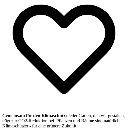
Gemeinsam für den Klimaschutz:
Jeder Garten, den wir gestalten,
trägt zur CO2-Reduktion bei. Pflanzen und Bäume sind natürliche
Klimaschützer - für eine grünere Zukunft.