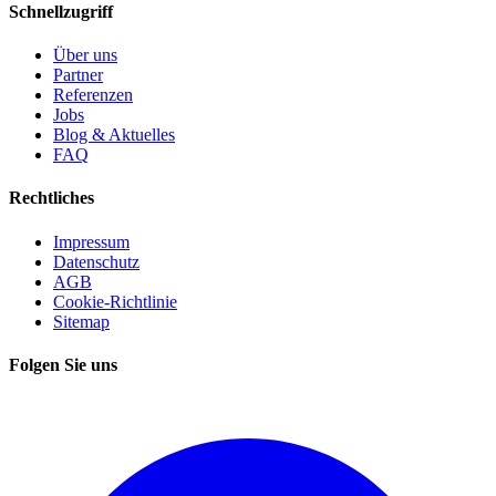
Schnellzugriff
Über uns
Partner
Referenzen
Jobs
Blog & Aktuelles
FAQ
Rechtliches
Impressum
Datenschutz
AGB
Cookie-Richtlinie
Sitemap
Folgen Sie uns