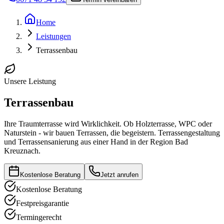
Home
Leistungen
Terrassenbau
Unsere Leistung
Terrassenbau
Ihre Traumterrasse wird Wirklichkeit. Ob Holzterrasse, WPC oder
Naturstein - wir bauen Terrassen, die begeistern. Terrassengestaltung
und Terrassensanierung aus einer Hand in der Region Bad
Kreuznach.
Kostenlose Beratung
Jetzt anrufen
Kostenlose Beratung
Festpreisgarantie
Termingerecht