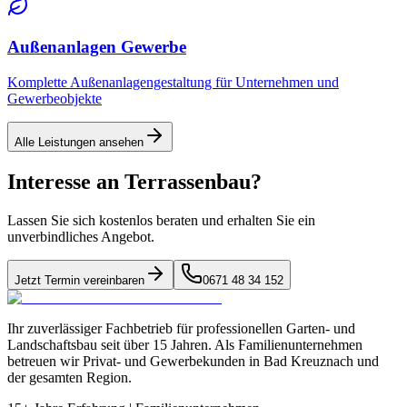
Außenanlagen Gewerbe
Komplette Außenanlagengestaltung für Unternehmen und
Gewerbeobjekte
Alle Leistungen ansehen
Interesse an
Terrassenbau
?
Lassen Sie sich kostenlos beraten und erhalten Sie ein
unverbindliches Angebot.
Jetzt Termin vereinbaren
0671 48 34 152
Ihr zuverlässiger Fachbetrieb für professionellen Garten- und
Landschaftsbau seit über 15 Jahren. Als Familienunternehmen
betreuen wir Privat- und Gewerbekunden in Bad Kreuznach und
der gesamten Region.