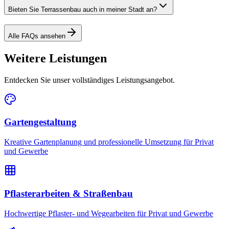
Bieten Sie Terrassenbau auch in meiner Stadt an?
Alle FAQs ansehen
Weitere Leistungen
Entdecken Sie unser vollständiges Leistungsangebot.
Gartengestaltung
Kreative Gartenplanung und professionelle Umsetzung für Privat
und Gewerbe
Pflasterarbeiten & Straßenbau
Hochwertige Pflaster- und Wegearbeiten für Privat und Gewerbe