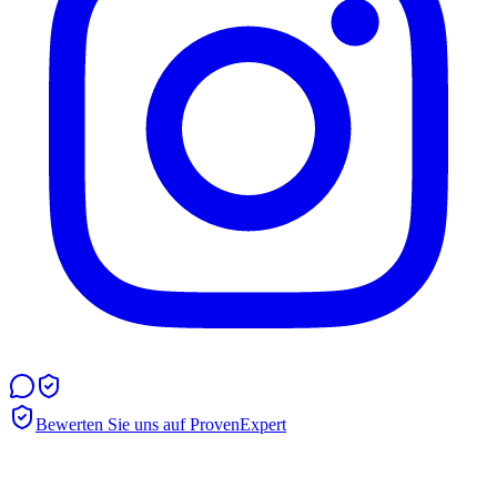
Bewerten Sie uns auf ProvenExpert