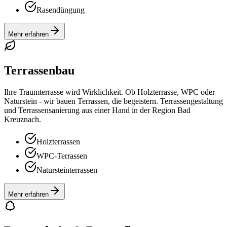
Rasendüngung
Mehr erfahren
Terrassenbau
Ihre Traumterrasse wird Wirklichkeit. Ob Holzterrasse, WPC oder
Naturstein - wir bauen Terrassen, die begeistern. Terrassengestaltung
und Terrassensanierung aus einer Hand in der Region Bad
Kreuznach.
Holzterrassen
WPC-Terrassen
Natursteinterrassen
Mehr erfahren