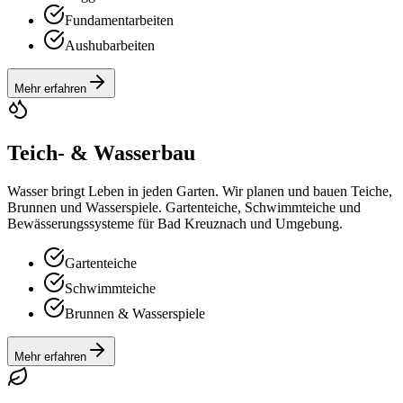
Fundamentarbeiten
Aushubarbeiten
Mehr erfahren
Teich- & Wasserbau
Wasser bringt Leben in jeden Garten. Wir planen und bauen Teiche,
Brunnen und Wasserspiele. Gartenteiche, Schwimmteiche und
Bewässerungssysteme für Bad Kreuznach und Umgebung.
Gartenteiche
Schwimmteiche
Brunnen & Wasserspiele
Mehr erfahren