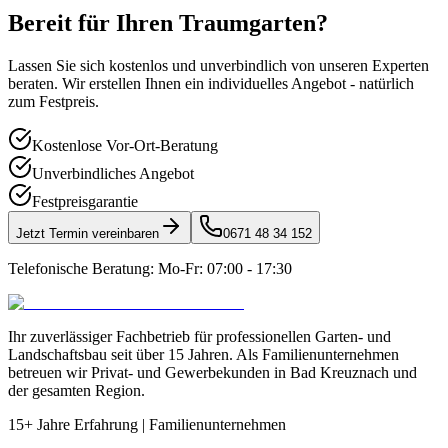
Bereit für Ihren Traumgarten?
Lassen Sie sich kostenlos und unverbindlich von unseren Experten
beraten. Wir erstellen Ihnen ein individuelles Angebot - natürlich
zum Festpreis.
Kostenlose Vor-Ort-Beratung
Unverbindliches Angebot
Festpreisgarantie
Jetzt Termin vereinbaren
0671 48 34 152
Telefonische Beratung:
Mo-Fr: 07:00 - 17:30
Ihr zuverlässiger Fachbetrieb für professionellen Garten- und
Landschaftsbau seit über 15 Jahren. Als Familienunternehmen
betreuen wir Privat- und Gewerbekunden in Bad Kreuznach und
der gesamten Region.
15+ Jahre Erfahrung
|
Familienunternehmen