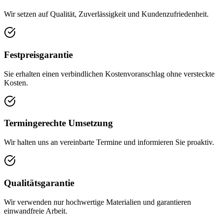
Wir setzen auf Qualität, Zuverlässigkeit und Kundenzufriedenheit.
Festpreisgarantie
Sie erhalten einen verbindlichen Kostenvoranschlag ohne versteckte
Kosten.
Termingerechte Umsetzung
Wir halten uns an vereinbarte Termine und informieren Sie proaktiv.
Qualitätsgarantie
Wir verwenden nur hochwertige Materialien und garantieren
einwandfreie Arbeit.