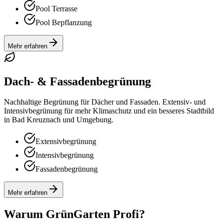
Pool Terrasse
Pool Bepflanzung
Mehr erfahren
Dach- & Fassadenbegrünung
Nachhaltige Begrünung für Dächer und Fassaden. Extensiv- und
Intensivbegrünung für mehr Klimaschutz und ein besseres Stadtbild
in Bad Kreuznach und Umgebung.
Extensivbegrünung
Intensivbegrünung
Fassadenbegrünung
Mehr erfahren
Warum GrünGarten Profi?