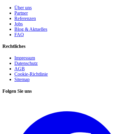
Über uns
Partner
Referenzen
Jobs
Blog & Aktuelles
FAQ
Rechtliches
Impressum
Datenschutz
AGB
Cookie-Richtlinie
Sitemap
Folgen Sie uns