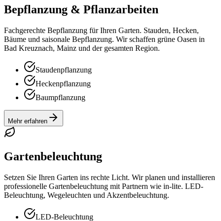
Bepflanzung & Pflanzarbeiten
Fachgerechte Bepflanzung für Ihren Garten. Stauden, Hecken,
Bäume und saisonale Bepflanzung. Wir schaffen grüne Oasen in
Bad Kreuznach, Mainz und der gesamten Region.
Staudenpflanzung
Heckenpflanzung
Baumpflanzung
Mehr erfahren
Gartenbeleuchtung
Setzen Sie Ihren Garten ins rechte Licht. Wir planen und installieren
professionelle Gartenbeleuchtung mit Partnern wie in-lite. LED-
Beleuchtung, Wegeleuchten und Akzentbeleuchtung.
LED-Beleuchtung