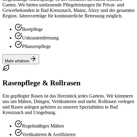
Garten. Wir bieten umfassende Pflegeleistungen für Privat- und
Gewerbekunden in Bad Kreuznach, Mainz, Alzey und der gesamten
Region. Jahresverträge für kontinuierliche Betreuung möglich.
Beetpflege
Unkrautentfernung
Pflanzenpflege
Mehr erfahren
Rasenpflege & Rollrasen
Ein gepflegter Rasen ist das Herzstück jedes Gartens. Wir kümmern
uns um Mähen, Düngen, Vertikutieren und mehr. Rollrasen verlegen
und Rasen anlegen gehören zu unseren Spezialitäten in Bad
Kreuznach und Umgebung.
Regelmäßiges Mähen
Vertikutieren & Aerifizieren