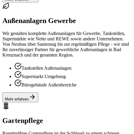
Außenanlagen Gewerbe
Wir gestalten komplette Außenanlagen für Gewerbe, Tankstellen,
Supermärkte wie Netto und REWE sowie andere Unternehmen.
Von Neubau über Sanierung bis zur regelmäßigen Pflege - wir sind
Ihr zuverlässiger Partner für gewerbliche Außenanlagen in Bad
Kreuznach und der gesamten Region.
Tankstellen Außenanlagen
Supermarkt Umgebung
Bürogebäude Außenbereiche
Mehr erfahren
Gartenpflege
Regelmäßige Gartenpflege ist der Schlüssel zu einem schönen