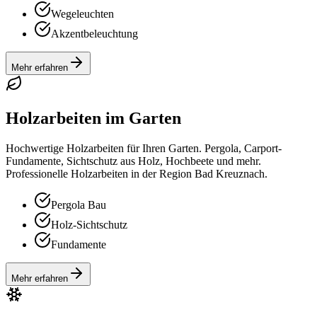
Wegeleuchten
Akzentbeleuchtung
Mehr erfahren
Holzarbeiten im Garten
Hochwertige Holzarbeiten für Ihren Garten. Pergola, Carport-
Fundamente, Sichtschutz aus Holz, Hochbeete und mehr.
Professionelle Holzarbeiten in der Region Bad Kreuznach.
Pergola Bau
Holz-Sichtschutz
Fundamente
Mehr erfahren