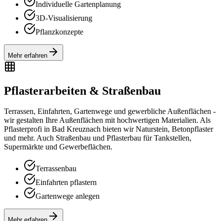
Individuelle Gartenplanung
3D-Visualisierung
Pflanzkonzepte
Mehr erfahren
Pflasterarbeiten & Straßenbau
Terrassen, Einfahrten, Gartenwege und gewerbliche Außenflächen -
wir gestalten Ihre Außenflächen mit hochwertigen Materialien. Als
Pflasterprofi in Bad Kreuznach bieten wir Naturstein, Betonpflaster
und mehr. Auch Straßenbau und Pflasterbau für Tankstellen,
Supermärkte und Gewerbeflächen.
Terrassenbau
Einfahrten pflastern
Gartenwege anlegen
Mehr erfahren