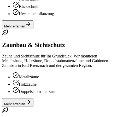
Rückschnitt
Heckenneupflanzung
Mehr erfahren
Zaunbau & Sichtschutz
Zäune und Sichtschutz für Ihr Grundstück. Wir montieren
Metallzäune, Holzzäune, Doppelstabmattenzäune und Gabionen.
Zaunbau in Bad Kreuznach und der gesamten Region.
Metallzäune
Holzzäune
Doppelstabmattenzaun
Mehr erfahren