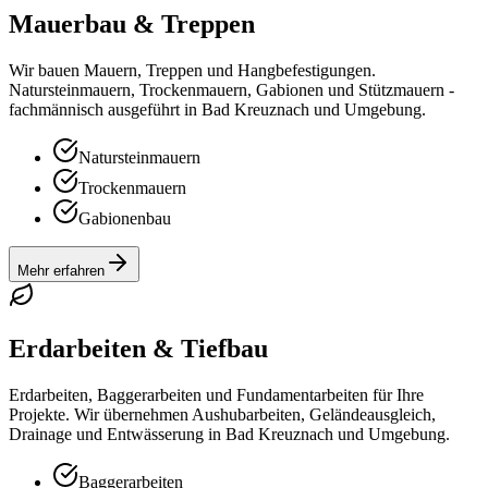
Mauerbau & Treppen
Wir bauen Mauern, Treppen und Hangbefestigungen.
Natursteinmauern, Trockenmauern, Gabionen und Stützmauern -
fachmännisch ausgeführt in Bad Kreuznach und Umgebung.
Natursteinmauern
Trockenmauern
Gabionenbau
Mehr erfahren
Erdarbeiten & Tiefbau
Erdarbeiten, Baggerarbeiten und Fundamentarbeiten für Ihre
Projekte. Wir übernehmen Aushubarbeiten, Geländeausgleich,
Drainage und Entwässerung in Bad Kreuznach und Umgebung.
Baggerarbeiten