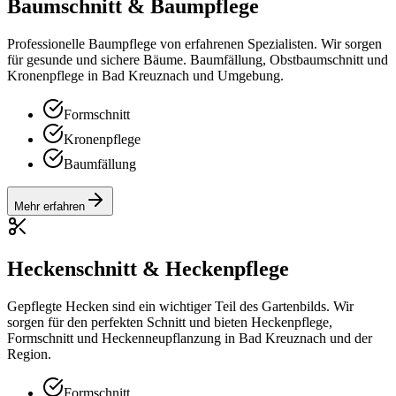
Baumschnitt & Baumpflege
Professionelle Baumpflege von erfahrenen Spezialisten. Wir sorgen
für gesunde und sichere Bäume. Baumfällung, Obstbaumschnitt und
Kronenpflege in Bad Kreuznach und Umgebung.
Formschnitt
Kronenpflege
Baumfällung
Mehr erfahren
Heckenschnitt & Heckenpflege
Gepflegte Hecken sind ein wichtiger Teil des Gartenbilds. Wir
sorgen für den perfekten Schnitt und bieten Heckenpflege,
Formschnitt und Heckenneupflanzung in Bad Kreuznach und der
Region.
Formschnitt