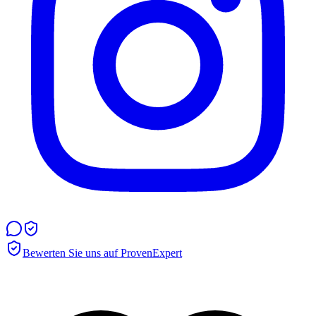
Bewerten Sie uns auf ProvenExpert