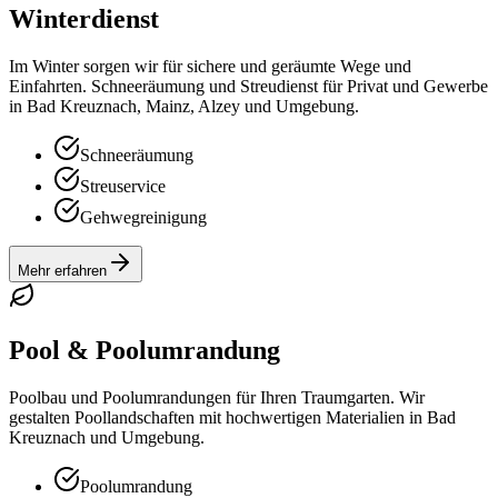
Winterdienst
Im Winter sorgen wir für sichere und geräumte Wege und
Einfahrten. Schneeräumung und Streudienst für Privat und Gewerbe
in Bad Kreuznach, Mainz, Alzey und Umgebung.
Schneeräumung
Streuservice
Gehwegreinigung
Mehr erfahren
Pool & Poolumrandung
Poolbau und Poolumrandungen für Ihren Traumgarten. Wir
gestalten Poollandschaften mit hochwertigen Materialien in Bad
Kreuznach und Umgebung.
Poolumrandung