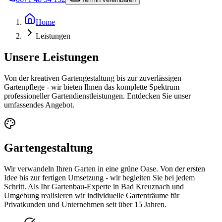
Home
Leistungen
Unsere
Leistungen
Von der kreativen Gartengestaltung bis zur zuverlässigen
Gartenpflege - wir bieten Ihnen das komplette Spektrum
professioneller Gartendienstleistungen. Entdecken Sie unser
umfassendes Angebot.
Gartengestaltung
Wir verwandeln Ihren Garten in eine grüne Oase. Von der ersten
Idee bis zur fertigen Umsetzung - wir begleiten Sie bei jedem
Schritt. Als Ihr Gartenbau-Experte in Bad Kreuznach und
Umgebung realisieren wir individuelle Gartenträume für
Privatkunden und Unternehmen seit über 15 Jahren.