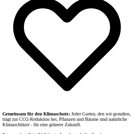
Gemeinsam für den Klimaschutz:
Jeder Garten, den wir gestalten,
trägt zur CO2-Reduktion bei. Pflanzen und Bäume sind natürliche
Klimaschützer - für eine grünere Zukunft.