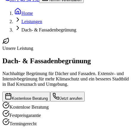
Home
Leistungen
Dach- & Fassadenbegrünung
Unsere Leistung
Dach- & Fassadenbegrünung
Nachhaltige Begrünung für Dächer und Fassaden. Extensiv- und
Intensivbegrünung für mehr Klimaschutz und ein besseres Stadtbild
in Bad Kreuznach und Umgebung.
Kostenlose Beratung
Jetzt anrufen
Kostenlose Beratung
Festpreisgarantie
Termingerecht