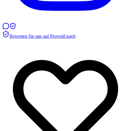
Bewerten Sie uns auf ProvenExpert