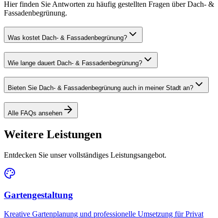
Hier finden Sie Antworten zu häufig gestellten Fragen über Dach- &
Fassadenbegrünung.
Was kostet Dach- & Fassadenbegrünung?
Wie lange dauert Dach- & Fassadenbegrünung?
Bieten Sie Dach- & Fassadenbegrünung auch in meiner Stadt an?
Alle FAQs ansehen
Weitere Leistungen
Entdecken Sie unser vollständiges Leistungsangebot.
Gartengestaltung
Kreative Gartenplanung und professionelle Umsetzung für Privat