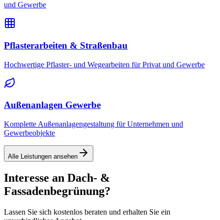
und Gewerbe
Pflasterarbeiten & Straßenbau
Hochwertige Pflaster- und Wegearbeiten für Privat und Gewerbe
Außenanlagen Gewerbe
Komplette Außenanlagengestaltung für Unternehmen und
Gewerbeobjekte
Alle Leistungen ansehen
Interesse an
Dach- &
Fassadenbegrünung
?
Lassen Sie sich kostenlos beraten und erhalten Sie ein