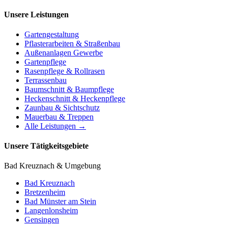
Unsere Leistungen
Gartengestaltung
Pflasterarbeiten & Straßenbau
Außenanlagen Gewerbe
Gartenpflege
Rasenpflege & Rollrasen
Terrassenbau
Baumschnitt & Baumpflege
Heckenschnitt & Heckenpflege
Zaunbau & Sichtschutz
Mauerbau & Treppen
Alle Leistungen →
Unsere Tätigkeitsgebiete
Bad Kreuznach & Umgebung
Bad Kreuznach
Bretzenheim
Bad Münster am Stein
Langenlonsheim
Gensingen