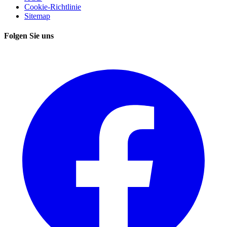
Cookie-Richtlinie
Sitemap
Folgen Sie uns