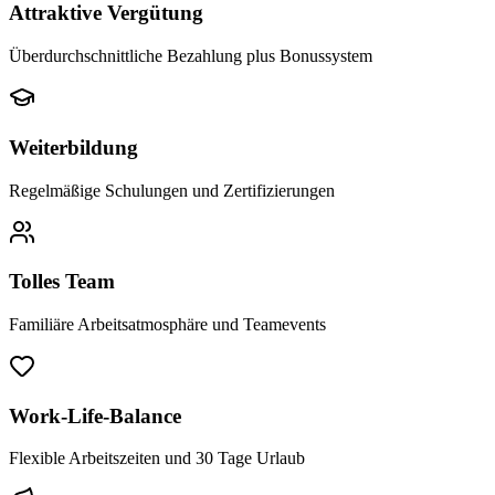
Attraktive Vergütung
Überdurchschnittliche Bezahlung plus Bonussystem
Weiterbildung
Regelmäßige Schulungen und Zertifizierungen
Tolles Team
Familiäre Arbeitsatmosphäre und Teamevents
Work-Life-Balance
Flexible Arbeitszeiten und 30 Tage Urlaub