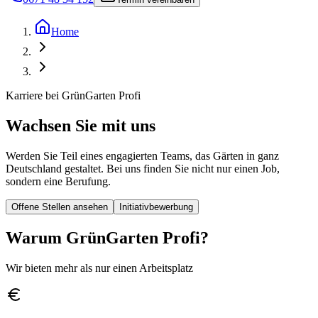
Home
Karriere bei GrünGarten Profi
Wachsen Sie mit uns
Werden Sie Teil eines engagierten Teams, das Gärten in ganz
Deutschland gestaltet. Bei uns finden Sie nicht nur einen Job,
sondern eine Berufung.
Offene Stellen ansehen
Initiativbewerbung
Warum GrünGarten Profi?
Wir bieten mehr als nur einen Arbeitsplatz