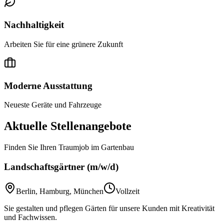
Nachhaltigkeit
Arbeiten Sie für eine grünere Zukunft
Moderne Ausstattung
Neueste Geräte und Fahrzeuge
Aktuelle Stellenangebote
Finden Sie Ihren Traumjob im Gartenbau
Landschaftsgärtner (m/w/d)
Berlin, Hamburg, München
Vollzeit
Sie gestalten und pflegen Gärten für unsere Kunden mit Kreativität
und Fachwissen.