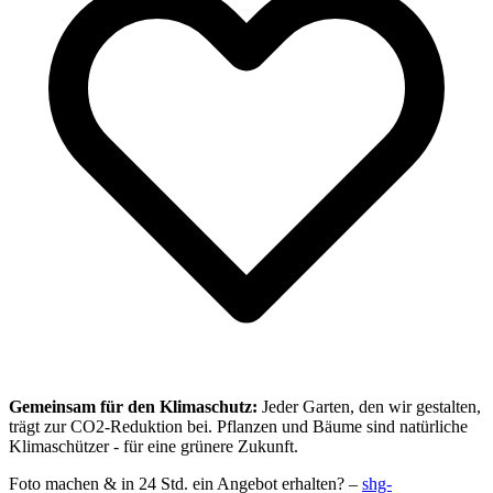
Gemeinsam für den Klimaschutz:
Jeder Garten, den wir gestalten,
trägt zur CO2-Reduktion bei. Pflanzen und Bäume sind natürliche
Klimaschützer - für eine grünere Zukunft.
Foto machen & in 24 Std. ein Angebot erhalten? –
shg-