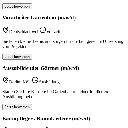
Jetzt bewerben
Vorarbeiter Gartenbau (m/w/d)
Deutschlandweit
Vollzeit
Sie leiten kleine Teams und sorgen für die fachgerechte Umsetzung
von Projekten.
Jetzt bewerben
Auszubildender Gärtner (m/w/d)
Berlin, Köln
Ausbildung
Starten Sie Ihre Karriere im Gartenbau mit einer fundierten
Ausbildung bei uns.
Jetzt bewerben
Baumpfleger / Baumkletterer (m/w/d)