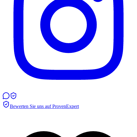
Bewerten Sie uns auf ProvenExpert