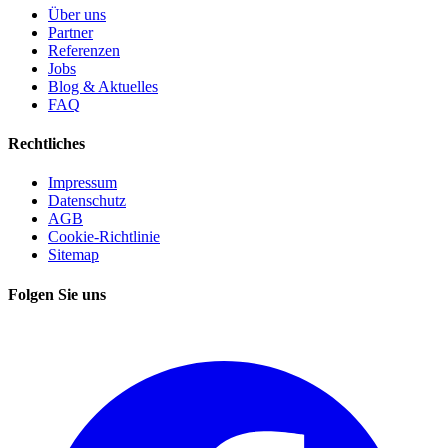
Über uns
Partner
Referenzen
Jobs
Blog & Aktuelles
FAQ
Rechtliches
Impressum
Datenschutz
AGB
Cookie-Richtlinie
Sitemap
Folgen Sie uns