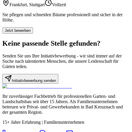
Frankfurt, Stuttgart
Vollzeit
Sie pflegen und schneiden Bäume professionell und sicher in der
Höhe.
Jetzt bewerben
Keine passende Stelle gefunden?
Senden Sie uns Ihre Initiativbewerbung - wir sind immer auf der
Suche nach talentierten Menschen, die unsere Leidenschaft für
Gärten teilen.
Initiativbewerbung senden
Ihr zuverlässiger Fachbetrieb für professionellen Garten- und
Landschaftsbau seit über 15 Jahren. Als Familienunternehmen
betreuen wir Privat- und Gewerbekunden in Bad Kreuznach und
der gesamten Region.
15+ Jahre Erfahrung
|
Familienunternehmen